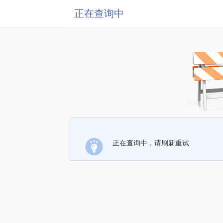
正在查询中
正在查询中，请刷新重试