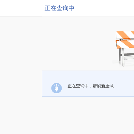
正在查询中
正在查询中，请刷新重试