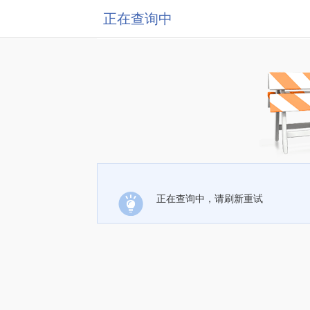
正在查询中
正在查询中，请刷新重试