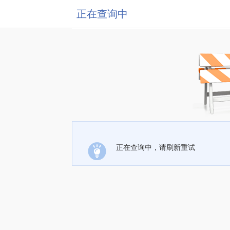
正在查询中
正在查询中，请刷新重试